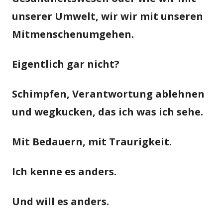
unserer Umwelt, wir wir mit unseren
Mitmenschenumgehen.
Eigentlich gar nicht?
Schimpfen, Verantwortung ablehnen
und wegkucken, das ich was ich sehe.
Mit Bedauern, mit Traurigkeit.
Ich kenne es anders.
Und will es anders.