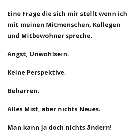
Eine Frage die sich mir stellt wenn ich
mit meinen Mitmenschen, Kollegen
und Mitbewohner spreche.
Angst, Unwohlsein.
Keine Perspektive.
Beharren.
Alles Mist, aber nichts Neues.
Man kann ja doch nichts ändern!