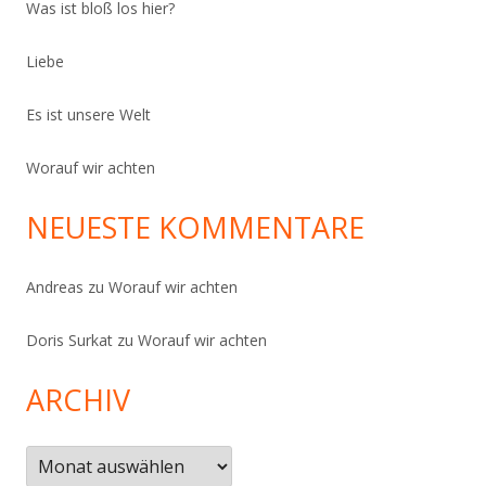
Was ist bloß los hier?
Liebe
Es ist unsere Welt
Worauf wir achten
NEUESTE KOMMENTARE
Andreas
zu
Worauf wir achten
Doris Surkat
zu
Worauf wir achten
ARCHIV
Archiv