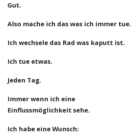
Gut.
Also mache ich das was ich immer tue.
Ich wechsele das Rad was kaputt ist.
Ich tue etwas.
Jeden Tag.
Immer wenn ich eine
Einflussmöglichkeit sehe.
Ich habe eine Wunsch: