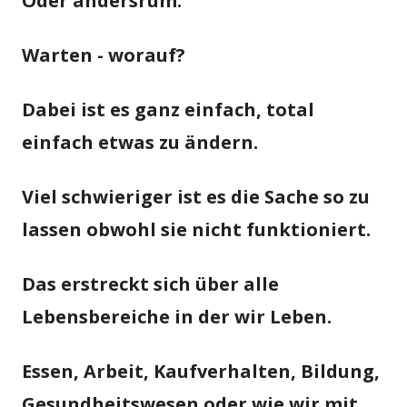
Oder andersrum.
Warten - worauf?
Dabei ist es ganz einfach, total
einfach etwas zu ändern.
Viel schwieriger ist es die Sache so zu
lassen obwohl sie nicht funktioniert.
Das erstreckt sich über alle
Lebensbereiche in der wir Leben.
Essen, Arbeit, Kaufverhalten, Bildung,
Gesundheitswesen oder wie wir mit