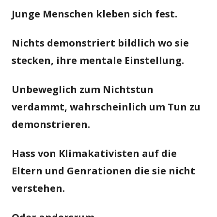
Junge Menschen kleben sich fest.
Nichts demonstriert bildlich wo sie
stecken, ihre mentale Einstellung.
Unbeweglich zum Nichtstun
verdammt, wahrscheinlich um Tun zu
demonstrieren.
Hass von Klimakativisten auf die
Eltern und Genrationen die sie nicht
verstehen.