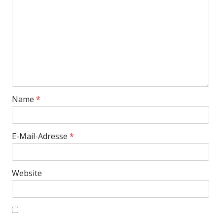
Name
*
E-Mail-Adresse
*
Website