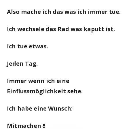
Also mache ich das was ich immer tue.
Ich wechsele das Rad was kaputt ist.
Ich tue etwas.
Jeden Tag.
Immer wenn ich eine
Einflussmöglichkeit sehe.
Ich habe eine Wunsch:
Mitmachen !!