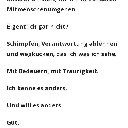
Mitmenschenumgehen.
Eigentlich gar nicht?
Schimpfen, Verantwortung ablehnen
und wegkucken, das ich was ich sehe.
Mit Bedauern, mit Traurigkeit.
Ich kenne es anders.
Und will es anders.
Gut.