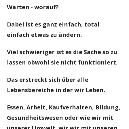
Warten - worauf?
Dabei ist es ganz einfach, total
einfach etwas zu ändern.
Viel schwieriger ist es die Sache so zu
lassen obwohl sie nicht funktioniert.
Das erstreckt sich über alle
Lebensbereiche in der wir Leben.
Essen, Arbeit, Kaufverhalten, Bildung,
Gesundheitswesen oder wie wir mit
unserer Umwelt, wir wir mit unseren