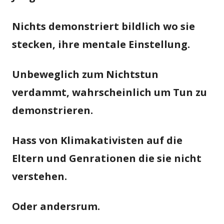
Nichts demonstriert bildlich wo sie
stecken, ihre mentale Einstellung.
Unbeweglich zum Nichtstun
verdammt, wahrscheinlich um Tun zu
demonstrieren.
Hass von Klimakativisten auf die
Eltern und Genrationen die sie nicht
verstehen.
Oder andersrum.