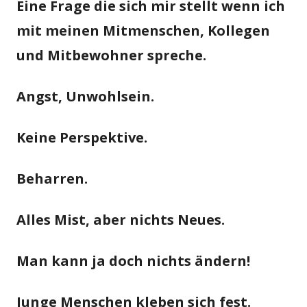
Eine Frage die sich mir stellt wenn ich
mit meinen Mitmenschen, Kollegen
und Mitbewohner spreche.
Angst, Unwohlsein.
Keine Perspektive.
Beharren.
Alles Mist, aber nichts Neues.
Man kann ja doch nichts ändern!
Junge Menschen kleben sich fest.