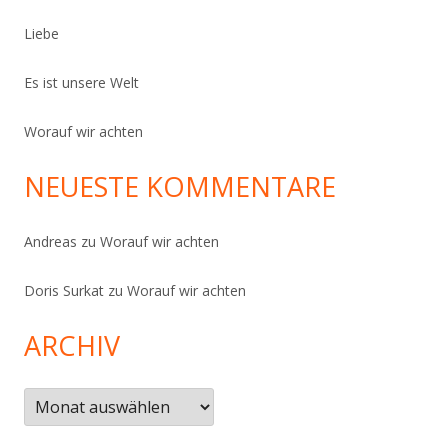
Liebe
Es ist unsere Welt
Worauf wir achten
NEUESTE KOMMENTARE
Andreas
zu
Worauf wir achten
Doris Surkat
zu
Worauf wir achten
ARCHIV
Archiv