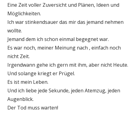
Eine Zeit voller Zuversicht und Plänen, Ideen und
Möglichkeiten.
Ich war stinkendsauer das mir das jemand nehmen
wollte.
Jemand dem ich schon einmal begegnet war.
Es war noch, meiner Meinung nach , einfach noch
nicht Zeit.
Irgendwann gehe ich gern mit ihm, aber nicht Heute.
Und solange kriegt er Prügel.
Es ist mein Leben.
Und ich liebe jede Sekunde, jeden Atemzug, jeden
Augenblick.
Der Tod muss warten!