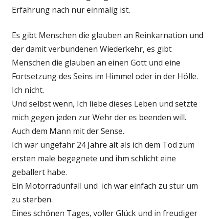
Erfahrung nach nur einmalig ist.
Es gibt Menschen die glauben an Reinkarnation und
der damit verbundenen Wiederkehr, es gibt
Menschen die glauben an einen Gott und eine
Fortsetzung des Seins im Himmel oder in der Hölle.
Ich nicht.
Und selbst wenn, Ich liebe dieses Leben und setzte
mich gegen jeden zur Wehr der es beenden will.
Auch dem Mann mit der Sense.
Ich war ungefähr 24 Jahre alt als ich dem Tod zum
ersten male begegnete und ihm schlicht eine
geballert habe.
Ein Motorradunfall und ich war einfach zu stur um
zu sterben.
Eines schönen Tages, voller Glück und in freudiger