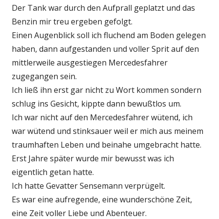
Der Tank war durch den Aufprall geplatzt und das
Benzin mir treu ergeben gefolgt.
Einen Augenblick soll ich fluchend am Boden gelegen
haben, dann aufgestanden und voller Sprit auf den
mittlerweile ausgestiegen Mercedesfahrer
zugegangen sein.
Ich ließ ihn erst gar nicht zu Wort kommen sondern
schlug ins Gesicht, kippte dann bewußtlos um.
Ich war nicht auf den Mercedesfahrer wütend, ich
war wütend und stinksauer weil er mich aus meinem
traumhaften Leben und beinahe umgebracht hatte.
Erst Jahre später wurde mir bewusst was ich
eigentlich getan hatte.
Ich hatte Gevatter Sensemann verprügelt.
Es war eine aufregende, eine wunderschöne Zeit,
eine Zeit voller Liebe und Abenteuer.