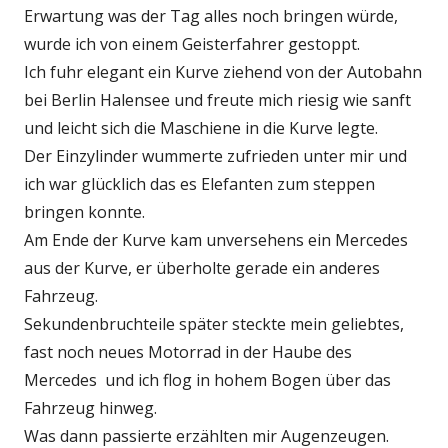
Erwartung was der Tag alles noch bringen würde,
wurde ich von einem Geisterfahrer gestoppt.
Ich fuhr elegant ein Kurve ziehend von der Autobahn
bei Berlin Halensee und freute mich riesig wie sanft
und leicht sich die Maschiene in die Kurve legte.
Der Einzylinder wummerte zufrieden unter mir und
ich war glücklich das es Elefanten zum steppen
bringen konnte.
Am Ende der Kurve kam unversehens ein Mercedes
aus der Kurve, er überholte gerade ein anderes
Fahrzeug.
Sekundenbruchteile später steckte mein geliebtes,
fast noch neues Motorrad in der Haube des
Mercedes und ich flog in hohem Bogen über das
Fahrzeug hinweg.
Was dann passierte erzählten mir Augenzeugen.