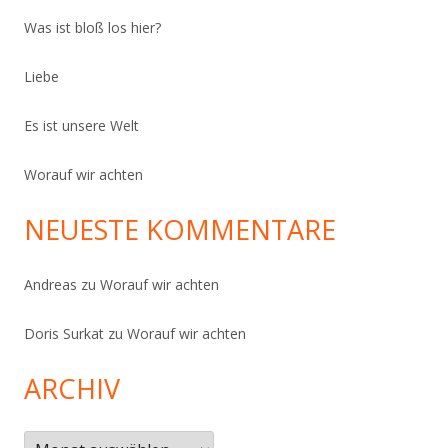
Was ist bloß los hier?
Liebe
Es ist unsere Welt
Worauf wir achten
NEUESTE KOMMENTARE
Andreas
zu
Worauf wir achten
Doris Surkat
zu
Worauf wir achten
ARCHIV
Archiv