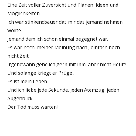
Eine Zeit voller Zuversicht und Plänen, Ideen und
Möglichkeiten.
Ich war stinkendsauer das mir das jemand nehmen
wollte.
Jemand dem ich schon einmal begegnet war.
Es war noch, meiner Meinung nach , einfach noch
nicht Zeit.
Irgendwann gehe ich gern mit ihm, aber nicht Heute.
Und solange kriegt er Prügel.
Es ist mein Leben.
Und ich liebe jede Sekunde, jeden Atemzug, jeden
Augenblick.
Der Tod muss warten!