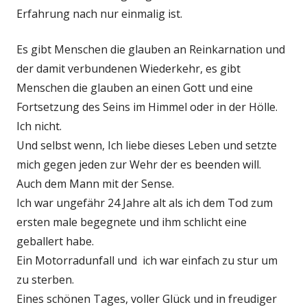
Erfahrung nach nur einmalig ist.
Es gibt Menschen die glauben an Reinkarnation und
der damit verbundenen Wiederkehr, es gibt
Menschen die glauben an einen Gott und eine
Fortsetzung des Seins im Himmel oder in der Hölle.
Ich nicht.
Und selbst wenn, Ich liebe dieses Leben und setzte
mich gegen jeden zur Wehr der es beenden will.
Auch dem Mann mit der Sense.
Ich war ungefähr 24 Jahre alt als ich dem Tod zum
ersten male begegnete und ihm schlicht eine
geballert habe.
Ein Motorradunfall und ich war einfach zu stur um
zu sterben.
Eines schönen Tages, voller Glück und in freudiger