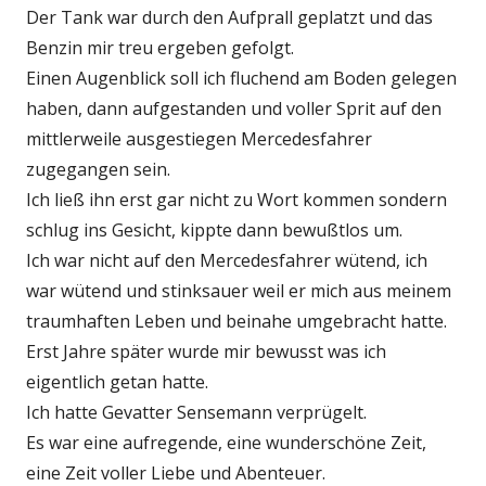
Der Tank war durch den Aufprall geplatzt und das
Benzin mir treu ergeben gefolgt.
Einen Augenblick soll ich fluchend am Boden gelegen
haben, dann aufgestanden und voller Sprit auf den
mittlerweile ausgestiegen Mercedesfahrer
zugegangen sein.
Ich ließ ihn erst gar nicht zu Wort kommen sondern
schlug ins Gesicht, kippte dann bewußtlos um.
Ich war nicht auf den Mercedesfahrer wütend, ich
war wütend und stinksauer weil er mich aus meinem
traumhaften Leben und beinahe umgebracht hatte.
Erst Jahre später wurde mir bewusst was ich
eigentlich getan hatte.
Ich hatte Gevatter Sensemann verprügelt.
Es war eine aufregende, eine wunderschöne Zeit,
eine Zeit voller Liebe und Abenteuer.