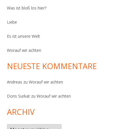
Was ist bloß los hier?
Liebe
Es ist unsere Welt
Worauf wir achten
NEUESTE KOMMENTARE
Andreas
zu
Worauf wir achten
Doris Surkat
zu
Worauf wir achten
ARCHIV
Archiv