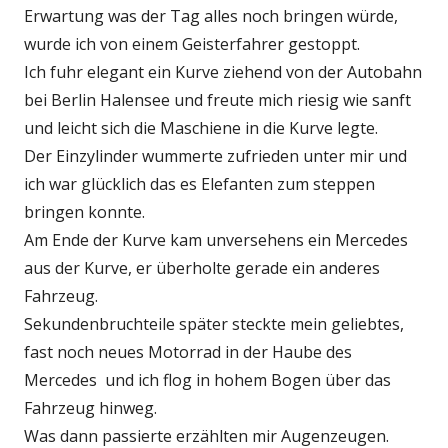
Erwartung was der Tag alles noch bringen würde,
wurde ich von einem Geisterfahrer gestoppt.
Ich fuhr elegant ein Kurve ziehend von der Autobahn
bei Berlin Halensee und freute mich riesig wie sanft
und leicht sich die Maschiene in die Kurve legte.
Der Einzylinder wummerte zufrieden unter mir und
ich war glücklich das es Elefanten zum steppen
bringen konnte.
Am Ende der Kurve kam unversehens ein Mercedes
aus der Kurve, er überholte gerade ein anderes
Fahrzeug.
Sekundenbruchteile später steckte mein geliebtes,
fast noch neues Motorrad in der Haube des
Mercedes und ich flog in hohem Bogen über das
Fahrzeug hinweg.
Was dann passierte erzählten mir Augenzeugen.