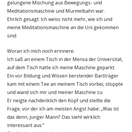
gelungene Mischung aus Bewegungs- und
Meditationsmaschine und Murmelbahn war.
Ehrlich gesagt: Ich weiss nicht mehr, wie ich und
meine Meditationsmaschine an die Uni gekommen
sind.
Woran ich mich noch erinnere:
Ich saß an einem Tisch in der Mensa der Universität,
auf dem Tisch hatte ich meine Maschine geparkt.
Ein vor Bildung und Wissen berstender Bartträger
kam mit einem Tee an meinem Tisch vorbei, stoppte
und wand sich mir und meiner Maschine zu.
Er neigte nachdenklich den Kopf und stellte die
Frage, vor der ich am meisten Angst habe: „Was ist
das denn, junger Mann? Das sieht wirklich
interessant aus.“