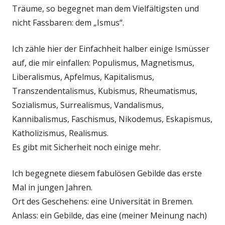
Träume, so begegnet man dem Vielfältigsten und
nicht Fassbaren: dem „Ismus“.
Ich zähle hier der Einfachheit halber einige Ismüsser
auf, die mir einfallen: Populismus, Magnetismus,
Liberalismus, Apfelmus, Kapitalismus,
Transzendentalismus, Kubismus, Rheumatismus,
Sozialismus, Surrealismus, Vandalismus,
Kannibalismus, Faschismus, Nikodemus, Eskapismus,
Katholizismus, Realismus.
Es gibt mit Sicherheit noch einige mehr.
Ich begegnete diesem fabulösen Gebilde das erste
Mal in jungen Jahren.
Ort des Geschehens: eine Universität in Bremen.
Anlass: ein Gebilde, das eine (meiner Meinung nach)