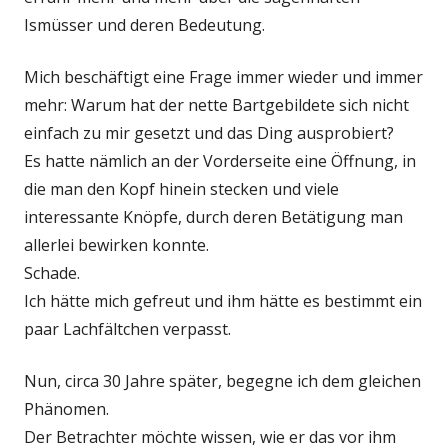
Ismüsser und deren Bedeutung.
Mich beschäftigt eine Frage immer wieder und immer
mehr: Warum hat der nette Bartgebildete sich nicht
einfach zu mir gesetzt und das Ding ausprobiert?
Es hatte nämlich an der Vorderseite eine Öffnung, in
die man den Kopf hinein stecken und viele
interessante Knöpfe, durch deren Betätigung man
allerlei bewirken konnte.
Schade.
Ich hätte mich gefreut und ihm hätte es bestimmt ein
paar Lachfältchen verpasst.
Nun, circa 30 Jahre später, begegne ich dem gleichen
Phänomen.
Der Betrachter möchte wissen, wie er das vor ihm