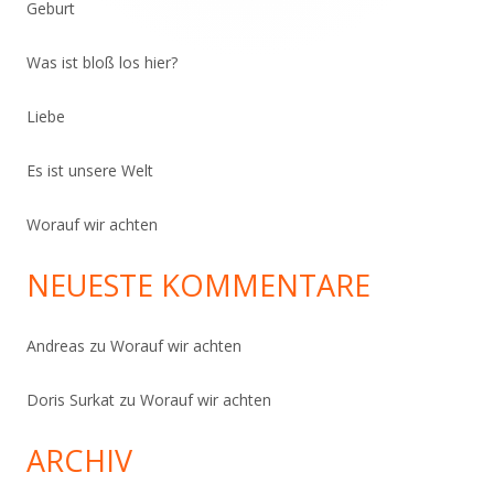
Geburt
Was ist bloß los hier?
Liebe
Es ist unsere Welt
Worauf wir achten
NEUESTE KOMMENTARE
Andreas
zu
Worauf wir achten
Doris Surkat
zu
Worauf wir achten
ARCHIV