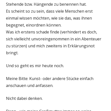
Stehende bzw. Hängende zu benennen hat.
Es scheint so zu sein, dass viele Menschen erst
einmal wissen möchten, wie sie das, was ihnen
begegnet, einordnen können.
Was ich erstens schade finde (verhindert es doch,
sich vielleicht unvoreingenommen in ein Abenteuer
zu stürzen) und mich zweitens in Erklärungsnot
bringt.
Und so geht es mir heute noch.
Meine Bitte: Kunst- oder andere Stücke einfach
anschauen und anfassen.
Nicht dabei denken.