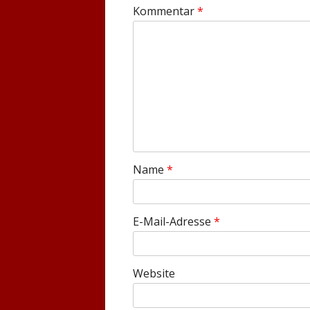
Kommentar
*
Name
*
E-Mail-Adresse
*
Website