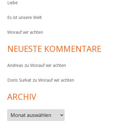
Liebe
Es ist unsere Welt
Worauf wir achten
NEUESTE KOMMENTARE
Andreas
zu
Worauf wir achten
Doris Surkat
zu
Worauf wir achten
ARCHIV
Archiv