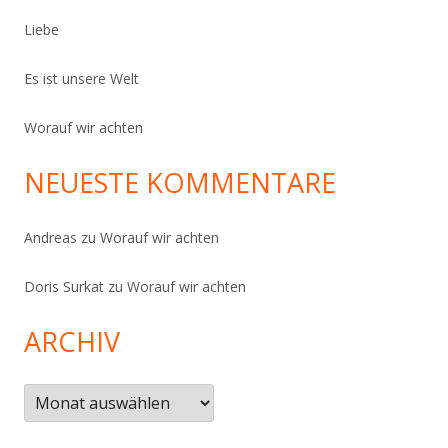
Liebe
Es ist unsere Welt
Worauf wir achten
NEUESTE KOMMENTARE
Andreas
zu
Worauf wir achten
Doris Surkat
zu
Worauf wir achten
ARCHIV
Archiv