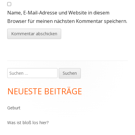
Name, E-Mail-Adresse und Website in diesem
Browser für meinen nächsten Kommentar speichern.
Suchen
Haupt-
nach:
Seitenleiste
NEUESTE BEITRÄGE
Geburt
Was ist bloß los hier?